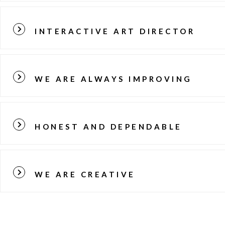
INTERACTIVE ART DIRECTOR
WE ARE ALWAYS IMPROVING
HONEST AND DEPENDABLE
WE ARE CREATIVE