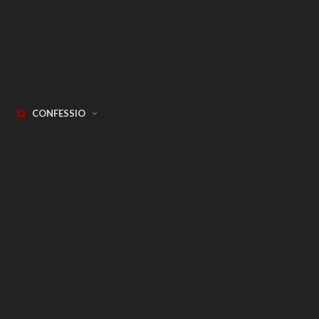
CONFESSIO