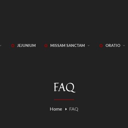
JEJUNIUM
MISSAM SANCTAM
ORATIO
FAQ
Home
FAQ