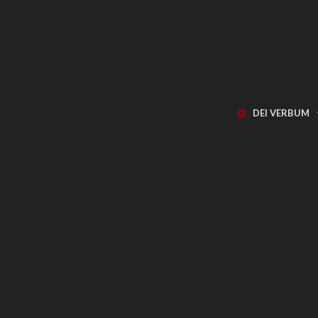
DEI VERBUM